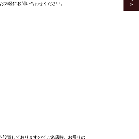
、お気軽にお問い合わせください。
を設置しておりますのでご来店時、お帰りの