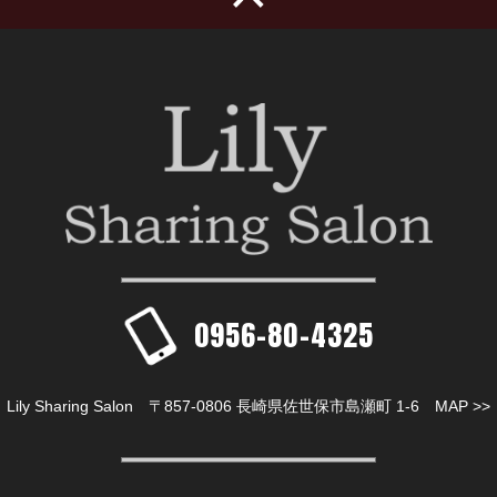
0956-80-4325
Lily Sharing Salon 〒857-0806 長崎県佐世保市島瀬町 1-6
MAP >>