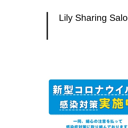
Lily Shari