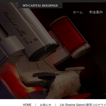
ホーム
料金案内
HOME
お知らせ
Lily Sharing Salonの新型コ