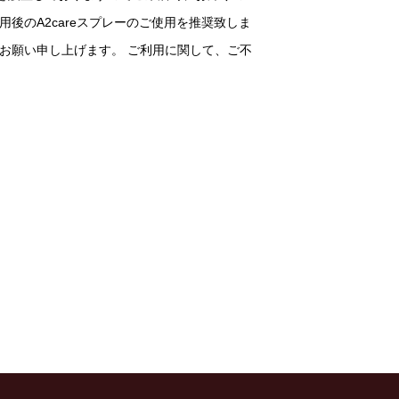
後のA2careスプレーのご使用を推奨致しま
お願い申し上げます。 ご利用に関して、ご不