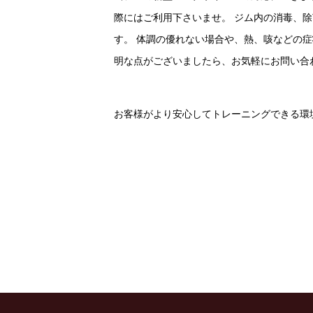
際にはご利用下さいませ。 ジム内の消毒、除
す。 体調の優れない場合や、熱、咳などの
明な点がございましたら、お気軽にお問い合
お客様がより安心してトレーニングできる環