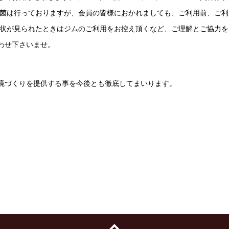
菌は行っておりますが、会員の皆様におかれましても、ご利用前、ご利用
症状が見られたときはジムのご利用をお控え頂くなど、ご理解とご協力を
わせ下さいませ。
境づくりを提供する事を今後とも徹底してまいります。