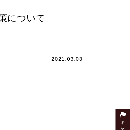
防対策について
2021.03.03