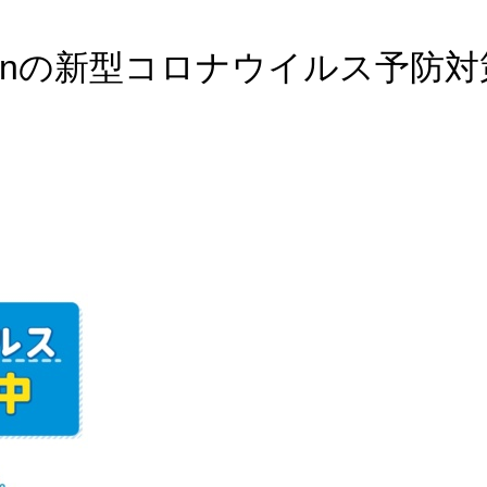
ng Salonの新型コロナウイルス予