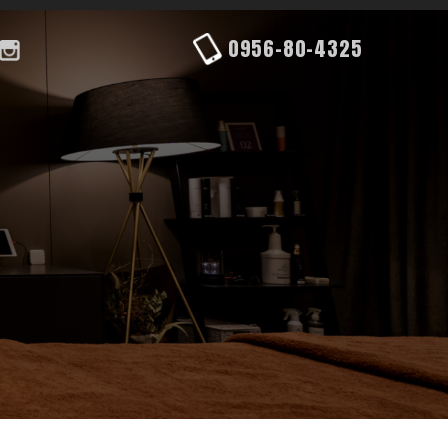
0956-80-4325