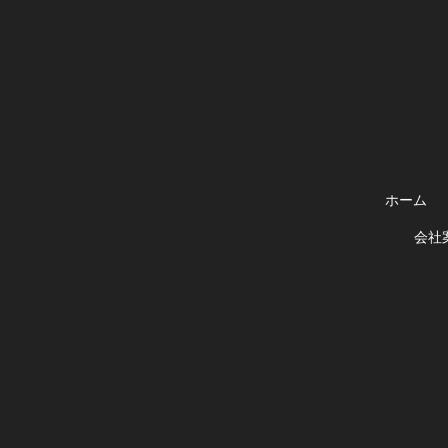
ホーム
会社