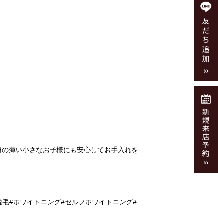
、皮膚の薄い小さなお子様にも安心してお手入れを
毛#ホワイトニング#セルフホワイトニング#