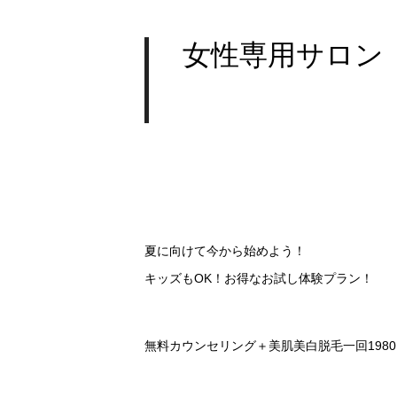
女性専用サロン【Lil
夏に向けて今から始めよう！
キッズもOK！お得なお試し体験プラン！
無料カウンセリング＋美肌美白脱毛一回198