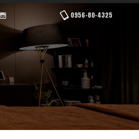
0956-80-4325