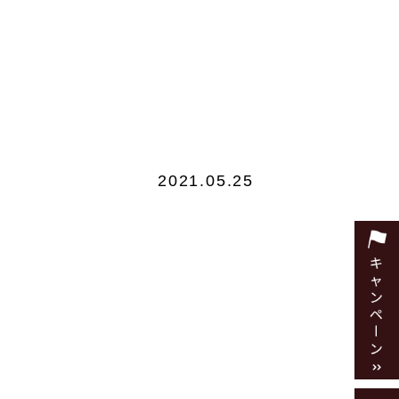
2021.05.25