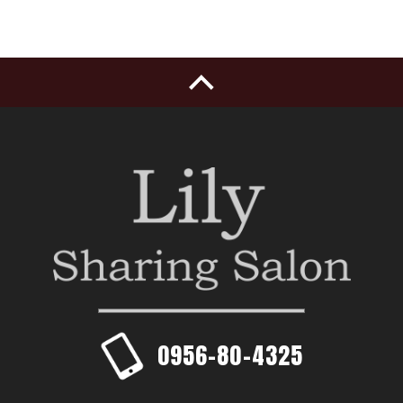
0956-80-4325