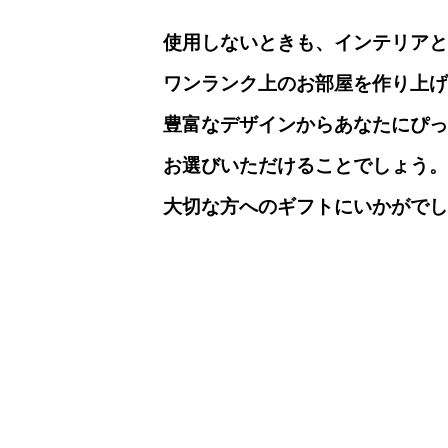
使用しないときも、インテリアと
ワンランク上のお部屋を作り上げ
豊富なデザインからあなたにぴ
お選びいただけることでしょう。
大切な方へのギフトにいかがでし