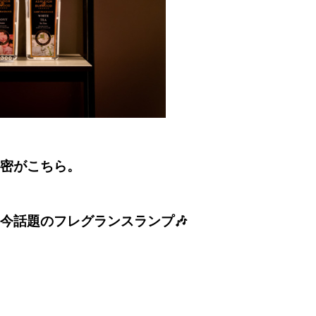
密がこちら。
今話題のフレグランスランプ🎶