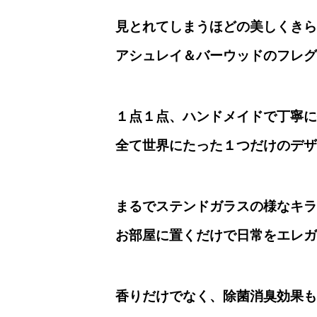
見とれてしまうほどの美しくきら
アシュレイ＆バーウッドのフレ
１点１点、ハンドメイドで丁寧に
全て世界にたった１つだけのデザ
まるでステンドガラスの様なキラ
お部屋に置くだけで日常をエレガ
香りだけでなく、除菌消臭効果も