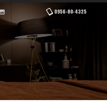
0956-80-4325