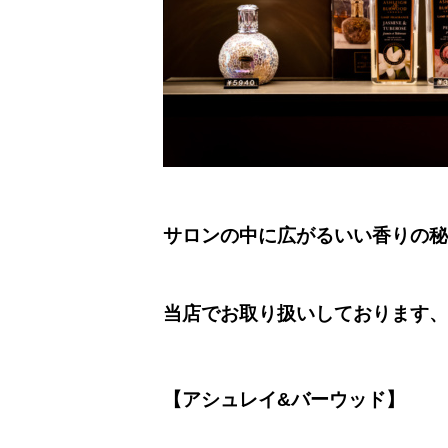
サロンの中に広がるいい香りの秘
当店でお取り扱いしております、
【アシュレイ&バーウッド】