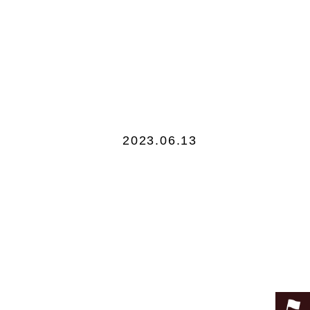
2023.06.13