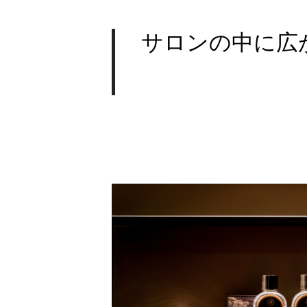
サロンの中に広