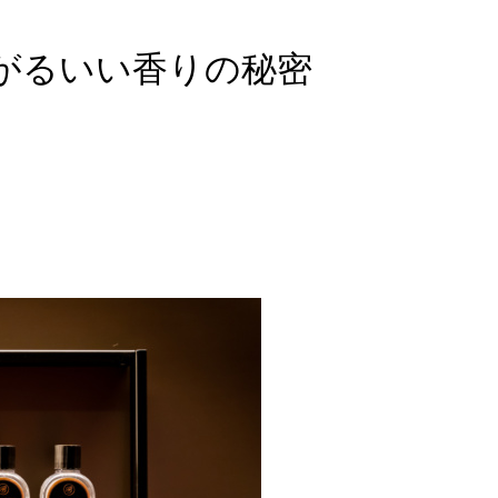
がるいい香りの秘密